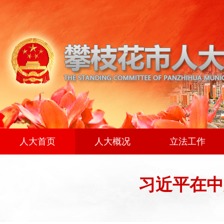
人大首页
人大概况
立法工作
习近平在中