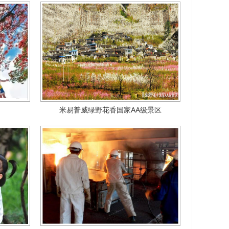
米易普威绿野花香国家AA级景区