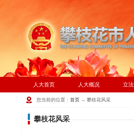
人大首页
人大概况
立法
您当前的位置：
首页
→ 攀枝花风采
攀枝花风采