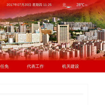
2017年07月20日 星期四 11:25
事任免
代表工作
机关建设