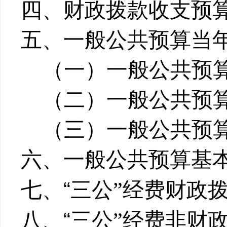
四、财政拨款收支预
五、一般公共预算当
（一）一般公共预
（二）一般公共预
（三）一般公共预
六、一般公共预算基
“
七、
三公
”
经费财政
“
八
、
三公
”
经费
非
财