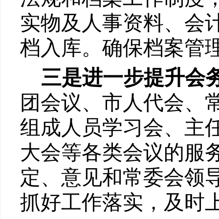
实物及人事资料、会
档入库。确保档案管
三
是进一步提升会
团会议、市人代会、
组成人员学习会、主
大会等各类会议的服
定、意见和常委会领
抓好工作落实，及时