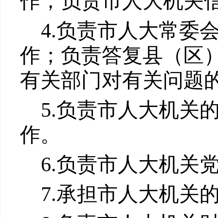
作；负责市人大机关
4.
负责市人大常委
作；负责答复县（区
有关部门对有关问题
5
.
负责市人大机关
作。
6.
负责市人大机关
7.
承担市人大机关