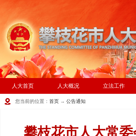
人大首页
人大概况
立法工作
您当前的位置：
首页
→
公告通知
攀枝花市人大常委