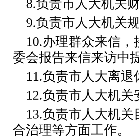
8.
负责市人大机关
9.
负责市人大机关
10.
办理群众来信，
委会报告来信来访中
11.
负责市人大离退
12.
负责市人大机关
13.
负责市人大机关
合治理等方面工作。