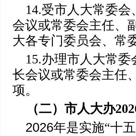
14.
受市人大常委会
会议或常委会主任、
大各专门委员会、常
15.
办理市人大常委
长会议或常委会主任
项。
（二）
市人大办
202
2026
年是实施
“
十五