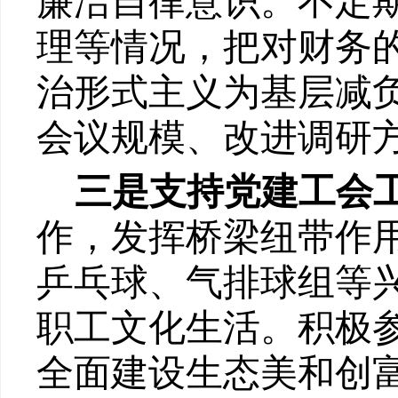
廉洁自律意识。不定
理等情况，把对财务
治形式主义
为基层减
会议规模、改进调研
三是支持党建工会
作，发挥桥梁纽带作
乒乓球
、气排球组
等
职工文化生活。积极
全面建设生态美和创