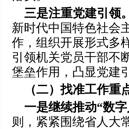
三是注重党建引领
新时代中国特色社会
作，组织开展形式多
引领机关党员干部不
堡垒作用，凸显党建
（
二
）
找准工作重
一是
继续推动
“数字
则，紧紧围绕省人大常