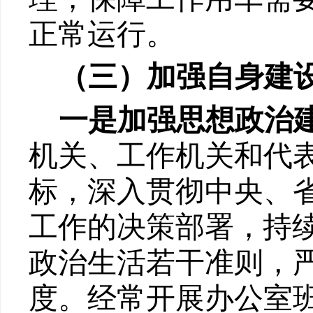
正常运行。
（三）
加强自身建
一是加强思想政治
机关、工作机关和代
标，深入贯彻中央、
工作的决策部
署，持
政治生活若干准则，
度。经常开展办公室