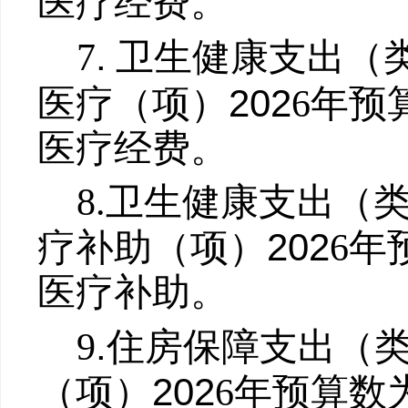
医疗经费。
.
7
卫生健康支出
（
202
医疗
（项）
6
年预
医疗经费。
8.
卫生健康支出
（
202
疗补助
（项）
6
年
医疗补助。
.
9
住房保障支出
（
202
（项）
6
年预算数