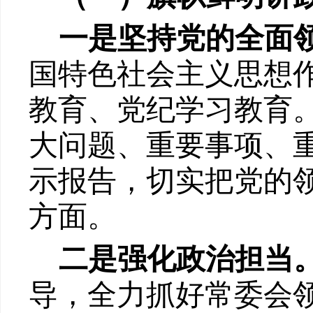
一是
坚
持
党的全面
国特色社会主义思想
教育、党纪学习教育
大问题、重要事项、
示报告，切实把党的
方面。
二是强化政治担当
导，全力抓好常委会