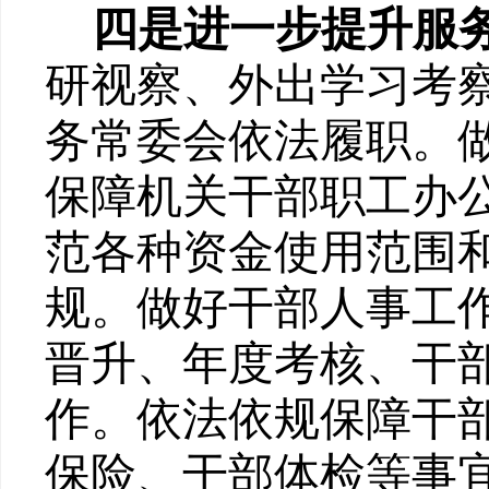
四
是进一步提升服
研视察、外出学习考
务常委会依法履职。
保障机关干部职工办
范各种资金使用范
围
规。
做好干部人事工
晋升、年度考核、干
作。依法依规保障干
保险、干部体检等事