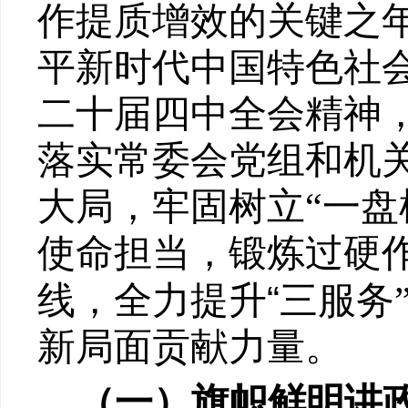
作提质增效的关键之
平新时代中国特色社
二十届四中全会精神
落实常委会党组和机
大局，牢固树立
“
一盘
使命担当，锻炼过硬
“
线
，
全力提升
三服务
新局面贡献力量。
（一）旗帜鲜明讲