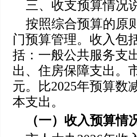
三、收支预算情况
按照综合预算的原
门
预算管理。收入包
括：一般公共服务支
出
、
住房保障支出。
元。比
202
5
年预算数
本支出。
（一）收入预算情