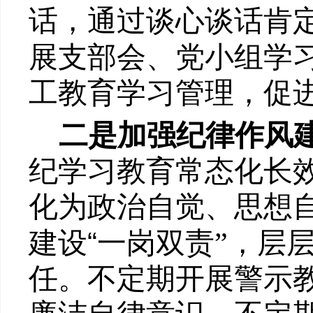
话，通过谈心谈话肯
展支部会、党小组学
工教育学习管理，促
二是加强纪律作风
纪学习教育常态化长
化为政治自觉、思想
“
建设
一岗双责
”
，层
任。不定期开展警示