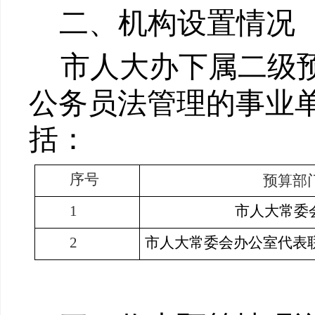
二、
机构设置
情况
市人大办
下属二级
公务员法管理的事业
括：
序号
预算
部
1
市人大常委
2
市人大常委会办公室代表