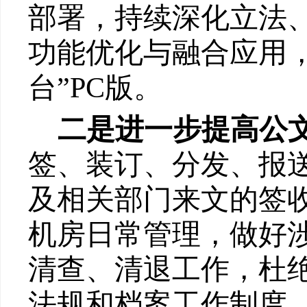
部署，持续深化立法
功能优化与融合应用
台”
PC
版。
二是
进一步提高公
签、装订、分发、报
及相关
部门
来文的签
机房日常管理，做好
清查、清退工作，杜
法规和档案工作制度