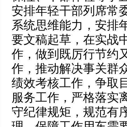
安排年轻干部列席常
系统思维能力，
安排
要文稿起草，在实战
作，做到既厉行节约
作
，推动解决事关群
绩效考核工作，争取
服务工作，严格落实
守纪律规矩，规范有
理，保障工作用车需