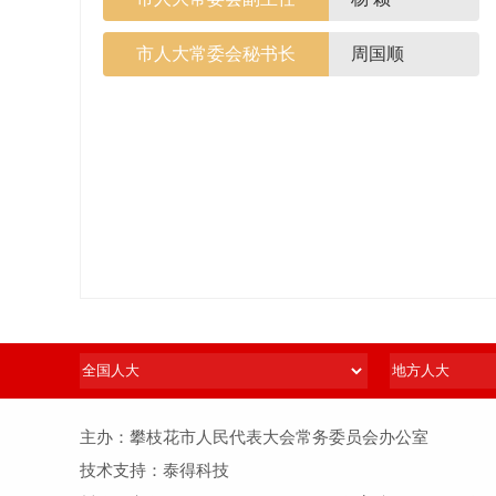
市人大常委会秘书长
周国顺
主办：攀枝花市人民代表大会常务委员会办公室
技术支持：泰得科技