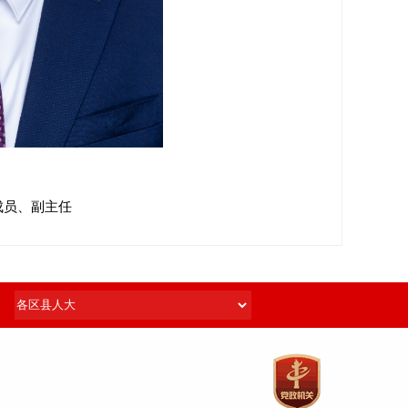
成员、副主任