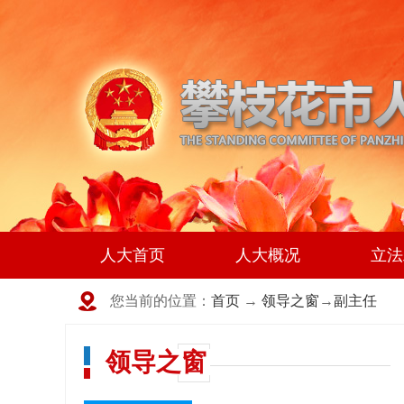
人大首页
人大概况
立法
您当前的位置：
首页
→
领导之窗
→
副主任
领导之窗