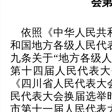
会
依照《中华人民共
和国地方各级人民代
九条关于
“
地方各级
第十四届人民代表大
《四川省人民代表大
民代表大会换届选举
市
第十
一
届人民代表