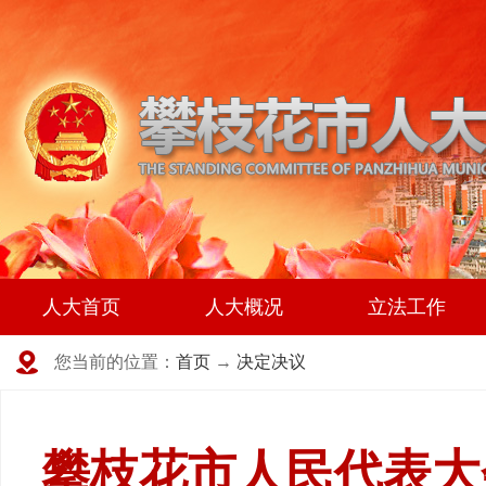
人大首页
人大概况
立法工作
您当前的位置：
首页
→
决定决议
攀枝花市人民代表大