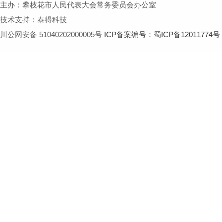
主办：攀枝花市人民代表大会常务委员会办公室
技术支持：泰得科技
川公网安备 51040202000005号
ICP备案编号：蜀ICP备12011774号