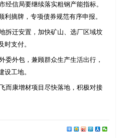
市经信局要继续落实粗钢产能指标。
顺利摘牌，专项债券规范有序申报。
地拆迁安置，加快矿山、选厂区域坟
及时支付。
外委外包，兼顾群众生产生活出行，
建设工地。
飞而康增材项目尽快落地，积极对接