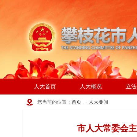
人大首页
人大概况
立法
您当前的位置：
首页
→
人大要闻
市人大常委会主