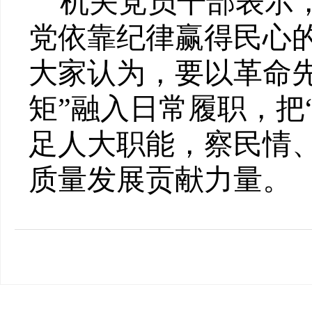
机关党员干部表示
党依靠纪律赢得民心
大家认为，要以革命
矩”融入日常履职，把
足人大职能，察民情
质量发展贡献力量。