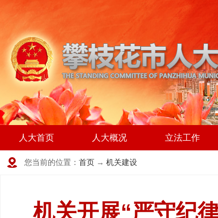
人大首页
人大概况
立法工作
您当前的位置：
首页
→
机关建设
机关开展“严守纪律