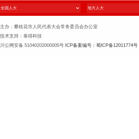
主办：攀枝花市人民代表大会常务委员会办公室
技术支持：泰得科技
川公网安备 51040202000005号
ICP备案编号：蜀ICP备12011774号