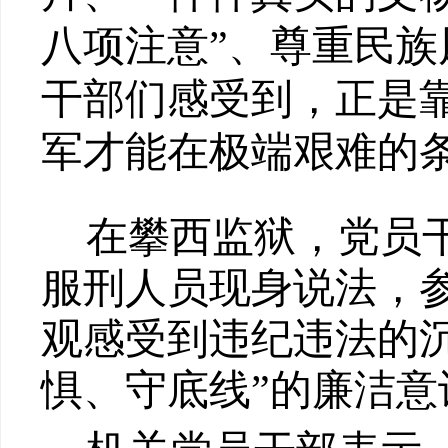
八项注意”、尊重民
干部们感受到，正是
军才能在极端艰难的
在攀西监狱，党员
服刑人员现身说法，
观感受到违纪违法的
惧、守底线”的廉洁意