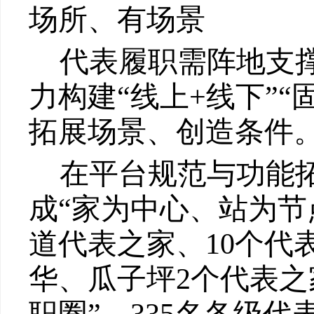
场所、有场景
代表履职需阵地支
力构建
“线上+线下”
拓展场景、创造条件
在平台规范与功能
成“家为中心、站为节
道代表之家、
10
个代
华、瓜子坪
2
个代表之