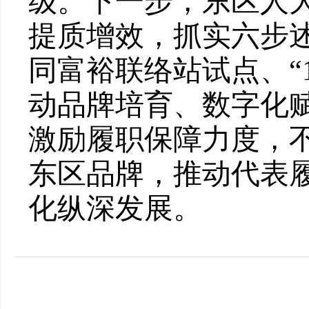
级。下一步，东区人
提质增效，抓实六步
同富裕联络站试点
、
“
动品牌培育
、
数字化
激励履职保障力度，
东区品牌，
推动代表
化纵深发展。