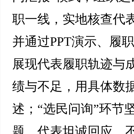
职一线，实地核查代
并
通过
PPT
演示、履
展现代表履职轨迹与
绩与不足，用具体数据
述；“选民问询”环节
题，代表坦诚回应、不