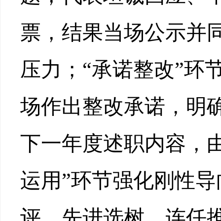
票，结果当场公示并
压力；“承诺整改”环
场作出整改承诺，明
下一年度述职内容，
运用”环节强
化刚性导
评、先进选树、连任