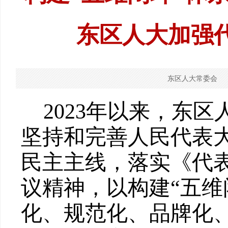
东区人大加强
东区人大常委会
2023
年以来，东区
坚持和完善人民代表
民主主线，落实《代
议精神，以构建
“五维
化、规范化、品牌化