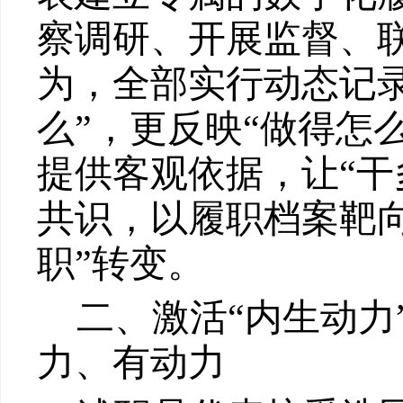
察
调研
、
开展监督、
为，全部实行动态记
么”，更反映“做得怎
提供客观依据，让
“
共识
，
以履职档案靶
职”转变
。
二、激活
“内生动
力、有动力