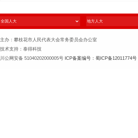
主办：攀枝花市人民代表大会常务委员会办公室
技术支持：泰得科技
川公网安备 51040202000005号
ICP备案编号：蜀ICP备12011774号