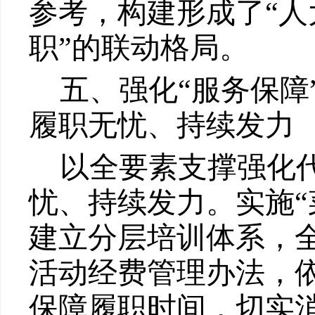
参考，
构建形成了
“人
职
”的联动格局。
五、强化
“服务保
履职无忧、持续发力
以全要素支撑强化
忧、持续发力。实
施
建立分层培训体系，
活动经费管理办法，
保障履职时间，切实