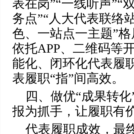
表在岗”“一线听声”“
务点”“人大代表联络
色、一站点一主题”格
依托
APP
、二维码等
能化、闭环化代表履职
表履职“指”间高效。
四、做优
“成果转
报为抓手，让履职有
代表履职成效，最