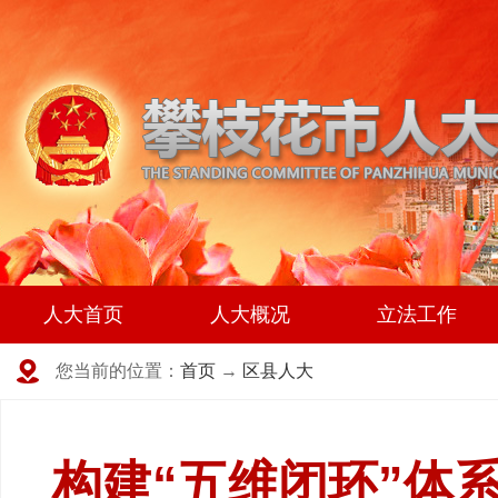
人大首页
人大概况
立法工作
您当前的位置：
首页
→
区县人大
构建“五维闭环”体