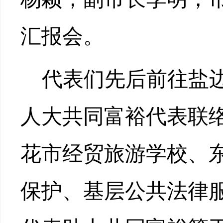
汇报会。
代表们先后前往盐
人大共同富裕代表联
花市经贸旅游学校、
保护、基层公共法律