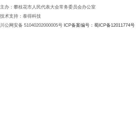
主办：攀枝花市人民代表大会常务委员会办公室
技术支持：泰得科技
川公网安备 51040202000005号
ICP备案编号：蜀ICP备12011774号