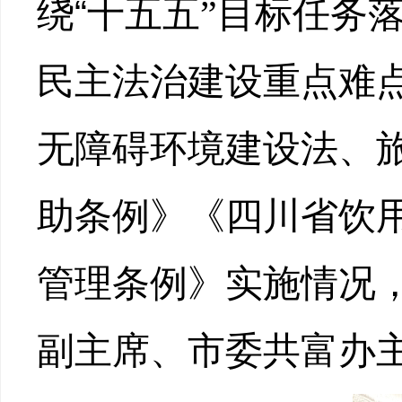
“
绕
十五五
”
目标任务
民主法治建设重点难
无障碍环境建设法、
助条例》《四川省饮
管理条例》实施情况
副主席
、
市委共富办