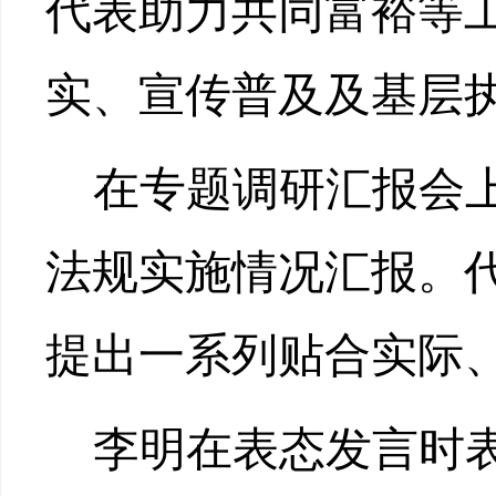
代表助力共同富裕等
实、宣传普及及基层
在专题调研汇报会
法规实施情况汇报。
提出一系列贴合实际
李明在表态发言时