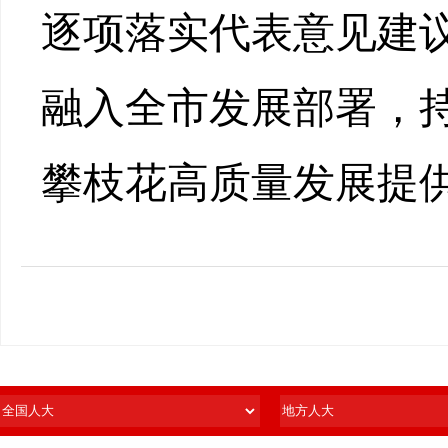
逐项落实代表意见建
融入全市发展部署，
攀枝花高质量发展提