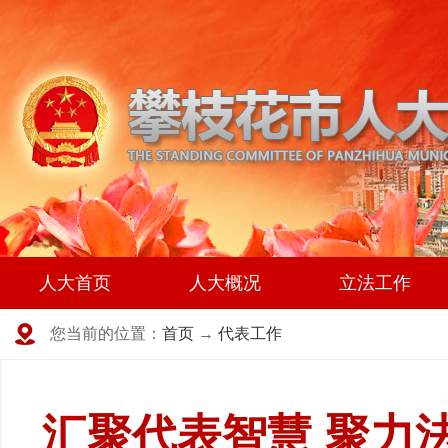
人大首页
人大概况
立法工作
您当前的位置：
首页
→
代表工作
汇聚代表智慧 聚力法