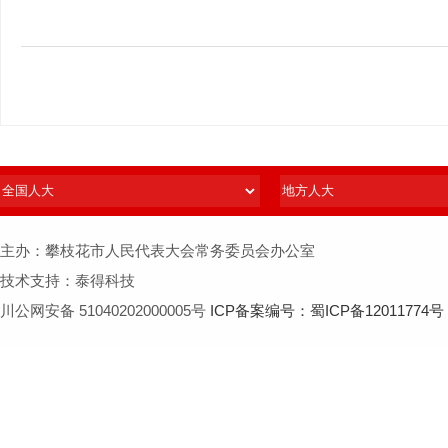
主办：攀枝花市人民代表大会常务委员会办公室
技术支持：泰得科技
川公网安备 51040202000005号
ICP备案编号：蜀ICP备12011774号