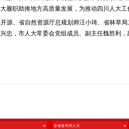
人大履职助推地方高质量发展，为推动四川人大工
王开源、省自然资源厅总规划师汪小琦、省林草局
谭兴忠，市人大常委会党组成员、副主任魏胜利，