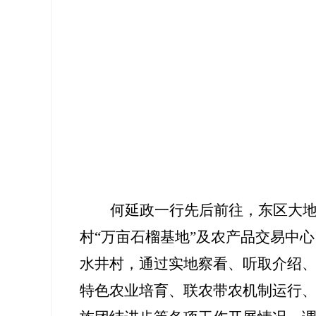
何延政一行先后前往，东区大地
村
“
万亩石榴基地
”
及农产品交易中心
水井村，通过实地察看、听取介绍
特色农业培育、联农带农机制运行