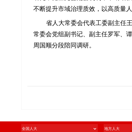
不断提升市域治理质效，以高质量
省人大常委会代表工委副主任
常委会党组副书记、副主任罗军、
周国顺分段陪同调研。