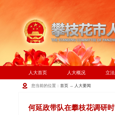
人大首页
人大概况
立法
您当前的位置：
首页
→
人大要闻
何延政带队在攀枝花调研时