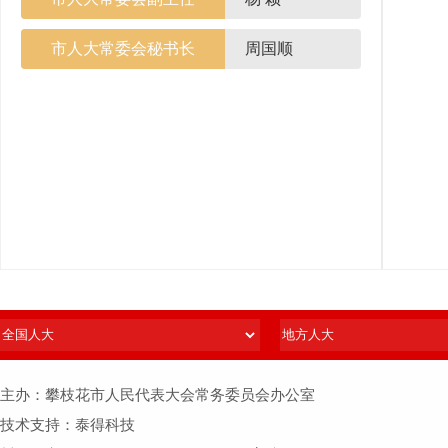
市人大常委会秘书长
周国顺
主办：攀枝花市人民代表大会常务委员会办公室
技术支持：泰得科技