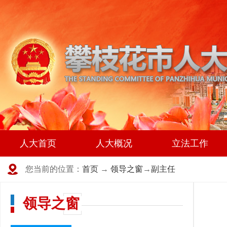
人大首页
人大概况
立法工作
您当前的位置：
首页
→
领导之窗
→
副主任
领导之窗