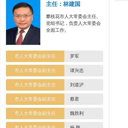
主任：林建国
攀枝花市人大常委会主任、
党组书记，负责人大常委会
全面工作。
市人大常委会副主任
罗军
市人大常委会副主任
谭兴忠
市人大常委会副主任
刘道泸
市人大常委会副主任
蔡君
市人大常委会副主任
魏胜利
市人大常委会副主任
杨 颖