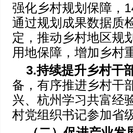
1
强化乡村规划保障，
通过规划成果数据质
定，推动乡村地区规
用地保障，增加乡村
3.
持续提升乡村干
备，有序推进乡村干
兴、杭州学习共富经
村党组织书记参加省
（二）促进产业发