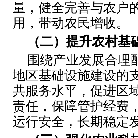
量，健全完善与农户
用，带动农民增收。
（二）提升农村基
围绕产业发展合理
地区基础设施建设的
共服务水平，促进区
责任，保障管护经费
运行安全，长期稳定