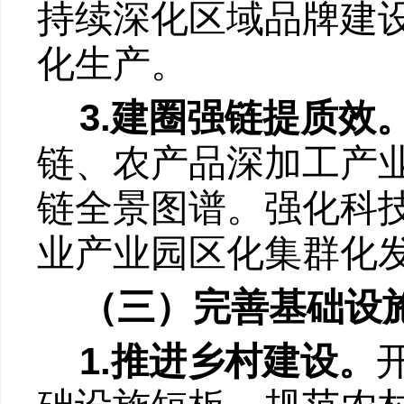
持续深化区域品牌建
化生产。
3.
建圈强链提质效
链、农产品深加工产
链全景图谱。强化科
业产业园区化集群化
（三）完善基础设
1.
推进乡村建设。