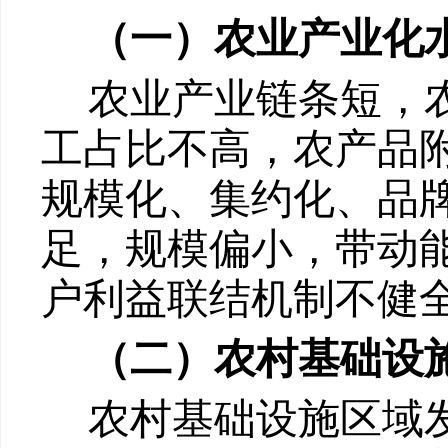
（一）农业产业化
农业产业链条短，
工占比不高，农产品
规模化、集约化、品
足，规模偏小，带动
户利益联结机制不健
（二）农村基础设
农村基础设施区域