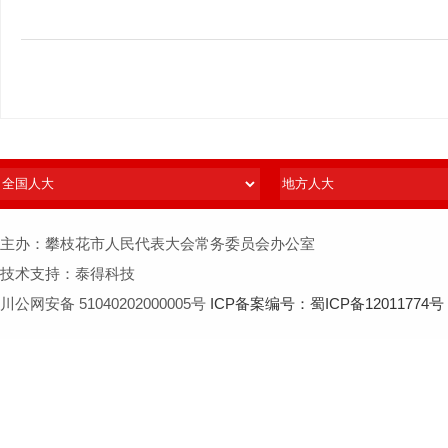
主办：攀枝花市人民代表大会常务委员会办公室
技术支持：泰得科技
川公网安备 51040202000005号
ICP备案编号：蜀ICP备12011774号