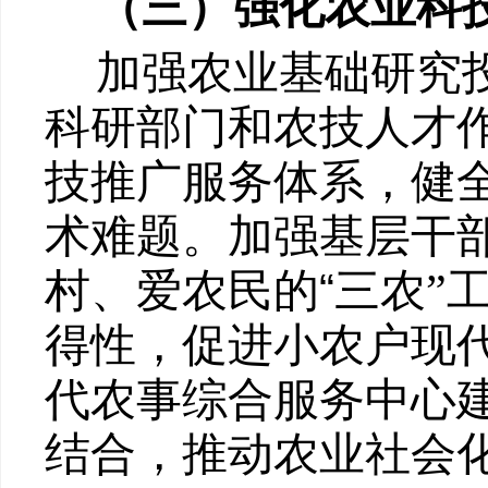
（三）强化农业科
加强农业基础研究
科研部门和农技人才
技推广服务体系，健
术难题。加强基层干
“
村、爱农民的
三农
”
得性，促进小农户现
代农事综合服务中心
结合，推动农业社会