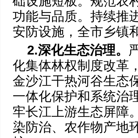
础设施短板。规范农
功能与品质。持续推
安防设施，全市乡镇
2.
深化生态治理。
化集体林权制度改革
金沙江干热河谷生态
一体化保护和系统治
牢长江上游生态屏障
染防治、农作物产地