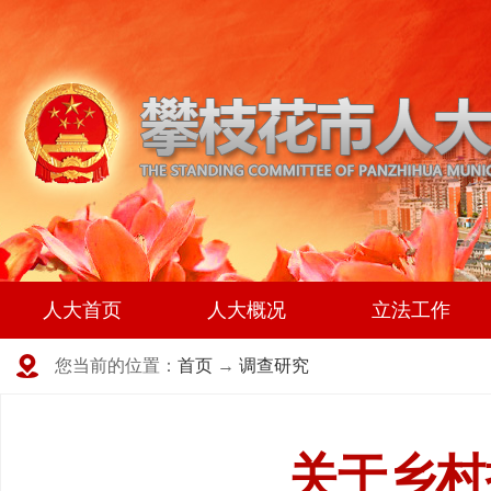
人大首页
人大概况
立法工作
您当前的位置：
首页
→
调查研究
关于乡村