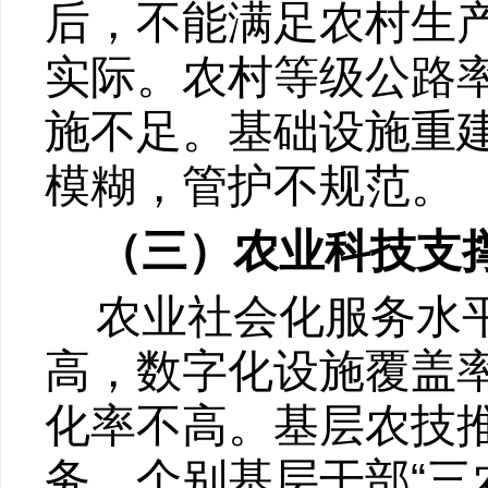
后，不能满足农村生
实际。农村等级公路
施不足。基础设施重
模糊，管护不规范。
（三）农业科技支
农业社会化服务水
高，数字化设施覆盖
化率不高。基层农技
“
务。个别基层干部
三