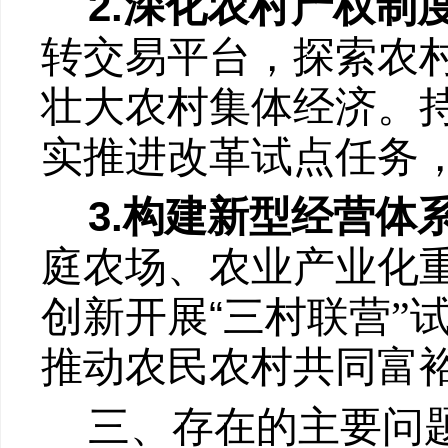
2.
深化农村产权制
转交易平台，探索农
壮大农村集体经济。
实推进改革试点任务
3.
构建新型经营体
庭农场、农业产业化
“
创新开展
三村联营
”
推动农民农村共同富
三、存在的主要问