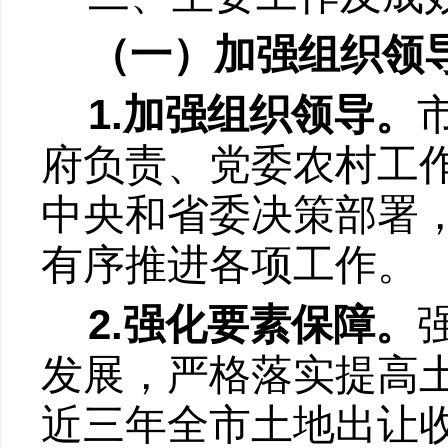
（一）加强组织领
1.
加强组织领导。
府负责、党委农村工
中央和省委决策部署
有序推进各项工作。
2.
强化要素保障。
发展，严格落实提高
近三年全市土地出让