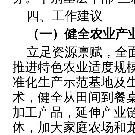
四、工作建议
（一）健全农业产
立足资源禀赋，全
推进特色农业适度规
准化生产示范基地及
术，健全从田间到餐
加工产品，延伸产业
体，加大家庭农场和