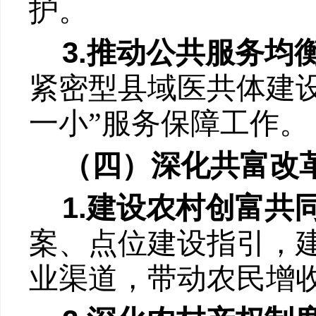
护。
3.
推动公共服务均
紧密型县域医共体建
一小
”
服务保障工作。
（四）深化共富改
1.
建设农村创富共
案、点位建设指引，
业渠道，带动农民增