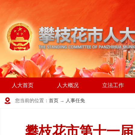
人大首页
人大概况
立法工作
您当前的位置：
首页
→
人事任免
攀枝花市第十一届