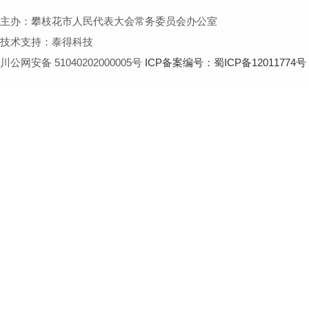
主办：攀枝花市人民代表大会常务委员会办公室
技术支持：泰得科技
川公网安备 51040202000005号
ICP备案编号：蜀ICP备12011774号