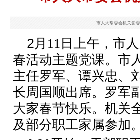
市人大常委会机关党委
2
月
11
日上午，市人
春活动主题党课。市
主任罗军、谭兴忠、
长周国顺出席。罗军
大家春节快乐。机关
及部分职工家属参加