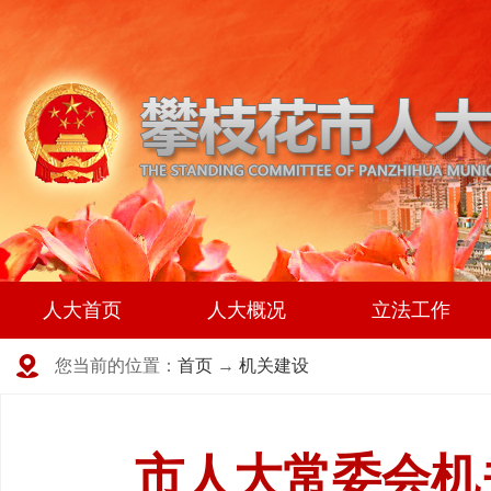
人大首页
人大概况
立法工作
您当前的位置：
首页
→
机关建设
市人大常委会机