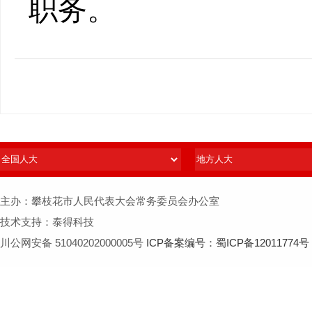
职务。
主办：攀枝花市人民代表大会常务委员会办公室
技术支持：泰得科技
川公网安备 51040202000005号
ICP备案编号：蜀ICP备12011774号