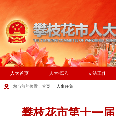
人大首页
人大概况
立法工作
您当前的位置：
首页
→
人事任免
攀枝花市第十一届